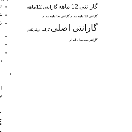
گارانتی 12 ماهه
گارانتی 12ماهه
2
4
گارانتی 18 ماهه مدام
گارانتی 36 ماهه مدام
6
گارانتی اصلی
گارانتی زولتریکس
گارانتی سه ساله اصلی
ا
w
-
E