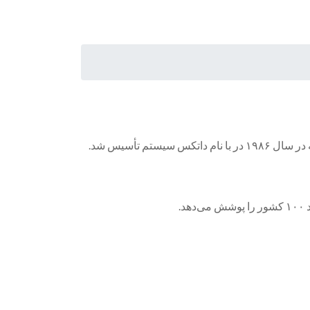
ستم تأسیس شد.