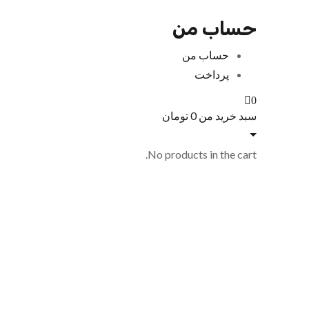
حساب من
حساب من
پرداخت
0
سبد خرید من
0
تومان
No products in the cart.