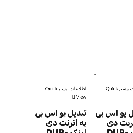
 بیشتر
Quick
اطلاعات بیشتر
Quick
View
ل یو اس بی
تبدیل یو اس بی
ترنت دی
به اترنت دی
لینک DUB-
لینک DUB-