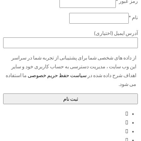
رمز عبور
*
نام
*
آدرس ایمیل
(اختیاری)
از داده های شخصی شما برای پشتیبانی از تجربه شما در سراسر
این وب سایت ، مدیریت دسترسی به حساب کاربری خود و سایر
اهداف شرح داده شده در
سیاست حفظ حریم خصوصی
ما استفاده
می شود.