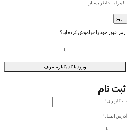
مرا به خاطر بسپار
رمز عبور خود را فراموش کرده اید؟
یا
ورود با کد یکبارمصرف
ثبت نام
نام کاربری
*
آدرس ایمیل
*