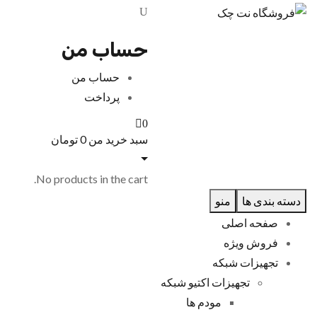
حساب من
حساب من
پرداخت
0
سبد خرید من
0
تومان
No products in the cart.
دسته بندی ها
منو
صفحه اصلی
فروش ویژه
تجهیزات شبکه
تجهیزات اکتیو شبکه
مودم ها