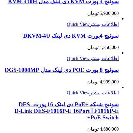
سوئیچ 4 پورت KVM دی لینک مدل KVM-410H
5,900,000
تومان
اطلاعات بیشتر
Quick View
سوئیچ 4پورت KVM دی لینک DKVM-4U
1,850,000
تومان
اطلاعات بیشتر
Quick View
سوئیچ 8 پورت POE دی لینک مدل DGS-1008MP
4,999,000
تومان
اطلاعات بیشتر
Quick View
سوئیچ شبکه +PoE دی لینک 16 پورت DES-
F1016P-E ا D-Link DES-F1016P-E 16Port
+PoE Switch
4,680,000
تومان