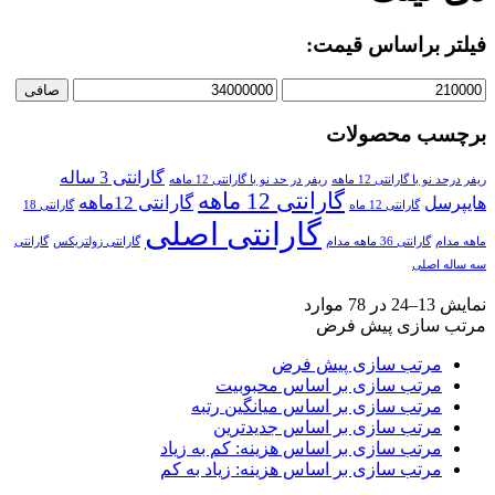
فیلتر براساس قیمت:
صافی
برچسب محصولات
گارانتی 3 ساله
ریفر درحد نو با گارانتی 12 ماهه
ریفر در حد نو با گارانتی 12 ماهه
گارانتی 12 ماهه
گارانتی 12ماهه
هایپرسل
گارانتی 12 ماه
گارانتی 18
گارانتی اصلی
ماهه مدام
گارانتی 36 ماهه مدام
گارانتی زولتریکس
گارانتی
سه ساله اصلی
نمایش 13–24 در 78 موارد
مرتب سازی پیش فرض
مرتب سازی پیش فرض
مرتب سازی بر اساس محبوبیت
مرتب سازی بر اساس میانگین رتبه
مرتب سازی بر اساس جدیدترین
مرتب سازی بر اساس هزینه: کم به زیاد
مرتب سازی بر اساس هزینه: زیاد به کم