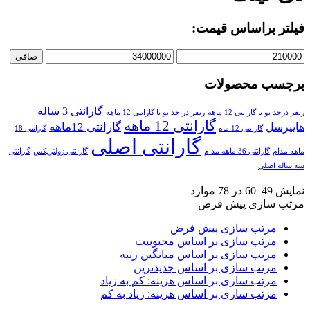
فیلتر براساس قیمت:
صافی
برچسب محصولات
گارانتی 3 ساله
ریفر درحد نو با گارانتی 12 ماهه
ریفر در حد نو با گارانتی 12 ماهه
گارانتی 12 ماهه
گارانتی 12ماهه
هایپرسل
گارانتی 12 ماه
گارانتی 18
گارانتی اصلی
ماهه مدام
گارانتی 36 ماهه مدام
گارانتی زولتریکس
گارانتی
سه ساله اصلی
نمایش 49–60 در 78 موارد
مرتب سازی پیش فرض
مرتب سازی پیش فرض
مرتب سازی بر اساس محبوبیت
مرتب سازی بر اساس میانگین رتبه
مرتب سازی بر اساس جدیدترین
مرتب سازی بر اساس هزینه: کم به زیاد
مرتب سازی بر اساس هزینه: زیاد به کم