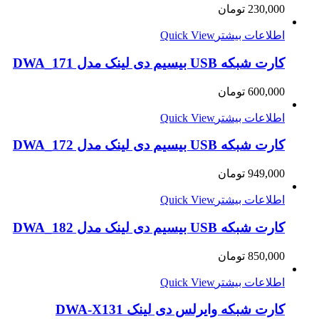
230,000
تومان
اطلاعات بیشتر
Quick View
کارت شبکه USB بیسیم دی لینک مدل DWA_171
600,000
تومان
اطلاعات بیشتر
Quick View
کارت شبکه USB بیسیم دی لینک مدل DWA_172
949,000
تومان
اطلاعات بیشتر
Quick View
کارت شبکه USB بیسیم دی لینک مدل DWA_182
850,000
تومان
اطلاعات بیشتر
Quick View
کارت شبکه وایرلس دی لینک DWA-X131