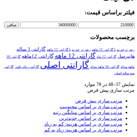
فیلتر براساس قیمت:
صافی
برچسب محصولات
گارانتی 3 ساله
ریفر درحد نو با گارانتی 12 ماهه
ریفر در حد نو با گارانتی 12 ماهه
گارانتی 12 ماهه
گارانتی 12ماهه
هایپرسل
گارانتی 12 ماه
گارانتی 18
گارانتی اصلی
ماهه مدام
گارانتی 36 ماهه مدام
گارانتی زولتریکس
گارانتی
سه ساله اصلی
نمایش 37–48 در 78 موارد
مرتب سازی پیش فرض
مرتب سازی پیش فرض
مرتب سازی بر اساس محبوبیت
مرتب سازی بر اساس میانگین رتبه
مرتب سازی بر اساس جدیدترین
مرتب سازی بر اساس هزینه: کم به زیاد
مرتب سازی بر اساس هزینه: زیاد به کم