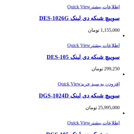
اطلاعات بیشتر
Quick View
سوییچ شبکه دی لینک DES-1026G
1,155,000
تومان
اطلاعات بیشتر
Quick View
سوییچ شبکه دی لینک DES-105
299,250
تومان
افزودن به سبد خرید
Quick View
سوییچ شبکه دی لینک DGS-1024D
25,995,000
تومان
اطلاعات بیشتر
Quick View