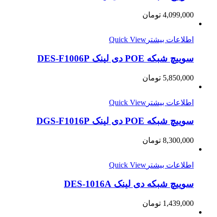
4,099,000
تومان
اطلاعات بیشتر
Quick View
سوییچ شبکه POE دی لینک DES-F1006P
5,850,000
تومان
اطلاعات بیشتر
Quick View
سوییچ شبکه POE دی لینک DGS-F1016P
8,300,000
تومان
اطلاعات بیشتر
Quick View
سوییچ شبکه دی لینک DES-1016A
1,439,000
تومان