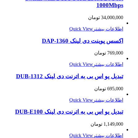
1000Mbps
34,000,000
تومان
اطلاعات بیشتر
Quick View
اکسس پوینت دی لینک DAP-1360
769,000
تومان
اطلاعات بیشتر
Quick View
تبدیل یو اس بی به اترنت دی لینک DUB-1312
695,000
تومان
اطلاعات بیشتر
Quick View
تبدیل یو اس بی به اترنت دی لینک DUB-E100
1,149,000
تومان
اطلاعات بیشتر
Quick View