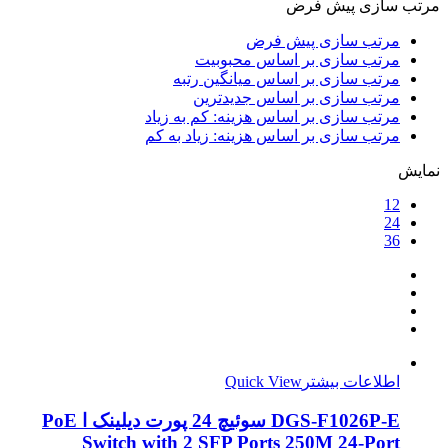
مرتب سازی پیش فرض
مرتب سازی پیش فرض
مرتب سازی بر اساس محبوبیت
مرتب سازی بر اساس میانگین رتبه
مرتب سازی بر اساس جدیدترین
مرتب سازی بر اساس هزینه: کم به زیاد
مرتب سازی بر اساس هزینه: زیاد به کم
نمایش
12
24
36
اطلاعات بیشتر
Quick View
DGS-F1026P-E سوئیچ 24 پورت دیلینک ا PoE
Switch with 2 SFP Ports 250M 24-Port