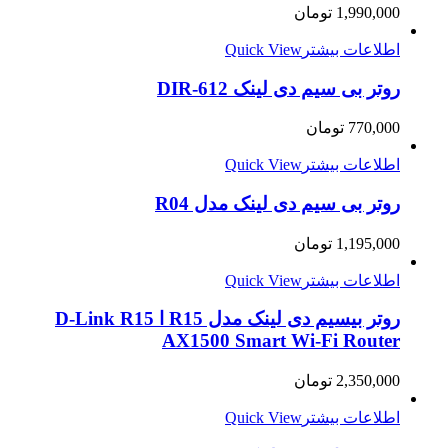
1,990,000
تومان
اطلاعات بیشتر
Quick View
روتر بی سیم دی لینک DIR-612
770,000
تومان
اطلاعات بیشتر
Quick View
روتر بی سیم دی لینک مدل R04
1,195,000
تومان
اطلاعات بیشتر
Quick View
روتر بیسیم دی لینک مدل R15 ا D-Link R15
AX1500 Smart Wi-Fi Router
2,350,000
تومان
اطلاعات بیشتر
Quick View