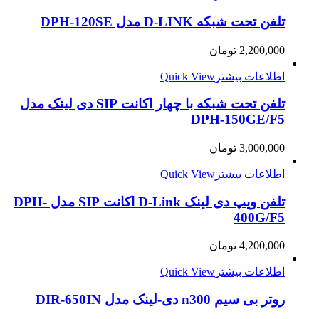
تلفن تحت شبکه D-LINK مدل DPH-120SE
2,200,000
تومان
اطلاعات بیشتر
Quick View
تلفن تحت شبکه با چهار اکانت SIP دی لینک مدل
DPH-150GE/F5
3,000,000
تومان
اطلاعات بیشتر
Quick View
تلفن ویپ دی لینک D-Link اکانت SIP مدل DPH-
400G/F5
4,200,000
تومان
اطلاعات بیشتر
Quick View
روتر بی سیم n300 دی-لینک مدل DIR-650IN