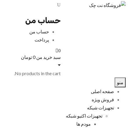
حساب من
حساب من
پرداخت
0
سبد خرید من
0
تومان
No products in the cart.
منو
صفحه اصلی
فروش ویژه
تجهیزات شبکه
تجهیزات اکتیو شبکه
مودم ها