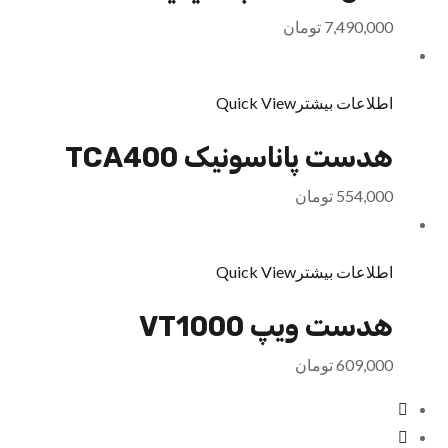
7,490,000
تومان
اطلاعات بیشتر
Quick View
هدست پاناسونیک TCA400
554,000
تومان
اطلاعات بیشتر
Quick View
هدست ویپ VT1000
609,000
تومان