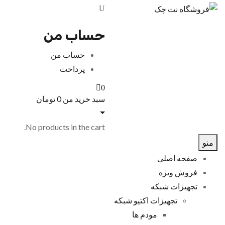
حساب من
حساب من
پرداخت
0
سبد خرید من
0
تومان
No products in the cart.
منو
صفحه اصلی
فروش ویژه
تجهیزات شبکه
تجهیزات اکتیو شبکه
مودم ها