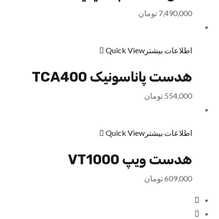
7,490,000
تومان
اطلاعات بیشتر
Quick View
هدست پاناسونیک TCA400
554,000
تومان
اطلاعات بیشتر
Quick View
هدست ویپ VT1000
609,000
تومان