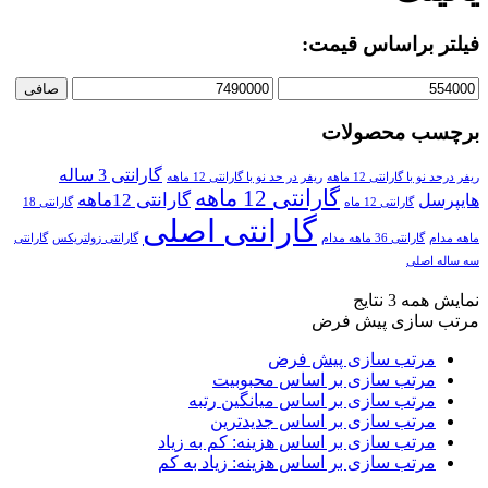
فیلتر براساس قیمت:
صافی
برچسب محصولات
گارانتی 3 ساله
ریفر درحد نو با گارانتی 12 ماهه
ریفر در حد نو با گارانتی 12 ماهه
گارانتی 12 ماهه
گارانتی 12ماهه
هایپرسل
گارانتی 12 ماه
گارانتی 18
گارانتی اصلی
ماهه مدام
گارانتی 36 ماهه مدام
گارانتی زولتریکس
گارانتی
سه ساله اصلی
نمایش همه 3 نتایج
مرتب سازی پیش فرض
مرتب سازی پیش فرض
مرتب سازی بر اساس محبوبیت
مرتب سازی بر اساس میانگین رتبه
مرتب سازی بر اساس جدیدترین
مرتب سازی بر اساس هزینه: کم به زیاد
مرتب سازی بر اساس هزینه: زیاد به کم