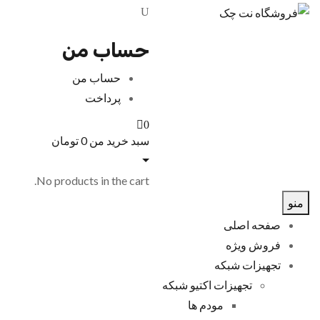
حساب من
حساب من
پرداخت
0
سبد خرید من
0
تومان
No products in the cart.
منو
صفحه اصلی
فروش ویژه
تجهیزات شبکه
تجهیزات اکتیو شبکه
مودم ها