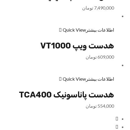
7,490,000
تومان
اطلاعات بیشتر
Quick View
هدست ویپ VT1000
609,000
تومان
اطلاعات بیشتر
Quick View
هدست پاناسونیک TCA400
554,000
تومان