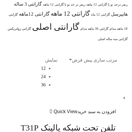
گارانتی 3 ساله
ریفر درحد نو با گارانتی 12 ماهه
ریفر در حد نو با گارانتی 12 ماهه
گارانتی 12 ماهه
گارانتی 12ماهه
هایپرسل
گارانتی 12 ماه
گارانتی
گارانتی اصلی
18 ماهه مدام
گارانتی 36 ماهه مدام
گارانتی زولتریکس
گارانتی سه ساله اصلی
مرتب سازی پیش فرض
نمایش
12
24
36
افزودن به سبد خرید
Quick View
تلفن تحت شبکه یالینک T31P