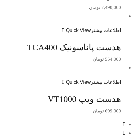
7,490,000
تومان
اطلاعات بیشتر
Quick View
هدست پاناسونیک TCA400
554,000
تومان
اطلاعات بیشتر
Quick View
هدست ویپ VT1000
609,000
تومان