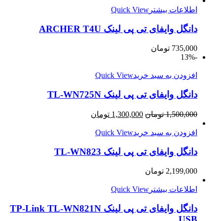
اطلاعات بیشتر
Quick View
دانگل وایفای تی پی لینک ARCHER T4U
735,000
تومان
-13%
افزودن به سبد خرید
Quick View
دانگل وایفای تی پی لینک TL-WN725N
1,500,000
تومان
1,300,000
تومان
افزودن به سبد خرید
Quick View
دانگل وایفای تی پی لینک TL-WN823
2,199,000
تومان
اطلاعات بیشتر
Quick View
دانگل وایفای تی پی لینک TP-Link TL-WN821N
USB