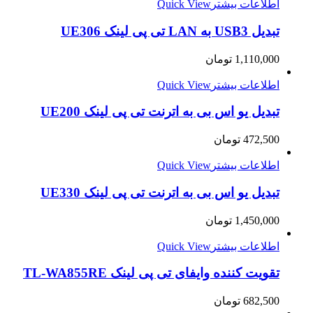
اطلاعات بیشتر
Quick View
تبدیل USB3 به LAN تی پی لینک UE306
1,110,000
تومان
اطلاعات بیشتر
Quick View
تبدیل یو اس بی به اترنت تی پی لینک UE200
472,500
تومان
اطلاعات بیشتر
Quick View
تبدیل یو اس بی به اترنت تی پی لینک UE330
1,450,000
تومان
اطلاعات بیشتر
Quick View
تقویت کننده وایفای تی پی لینک TL-WA855RE
682,500
تومان