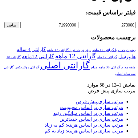
فیلتر براساس قیمت:
صافی
برچسب محصولات
گارانتی 3 ساله
ریفر درحد نو با گارانتی 12 ماهه
ریفر در حد نو با گارانتی 12 ماهه
گارانتی 12 ماهه
گارانتی 12ماهه
هایپرسل
گارانتی 12 ماه
گارانتی 18
گارانتی اصلی
ماهه مدام
گارانتی 36 ماهه مدام
گارانتی زولتریکس
گارانتی
سه ساله اصلی
نمایش 1–12 در 58 موارد
مرتب سازی پیش فرض
مرتب سازی پیش فرض
مرتب سازی بر اساس محبوبیت
مرتب سازی بر اساس میانگین رتبه
مرتب سازی بر اساس جدیدترین
مرتب سازی بر اساس هزینه: کم به زیاد
مرتب سازی بر اساس هزینه: زیاد به کم