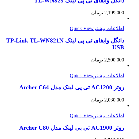
دانگل وایفای تی پی لینک TL-WN823
2,199,000
تومان
اطلاعات بیشتر
Quick View
دانگل وایفای تی پی لینک TP-Link TL-WN821N
USB
2,500,000
تومان
اطلاعات بیشتر
Quick View
روتر AC1200 تی پی لينک مدل Archer C64
2,030,000
تومان
اطلاعات بیشتر
Quick View
روتر AC1900 تی پی لينک مدل Archer C80