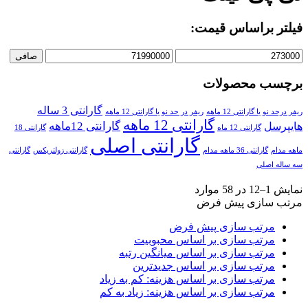
فیلتر براساس قیمت:
صافی
برچسب محصولات
گارانتی 3 ساله
ریفر درحد نو با گارانتی 12 ماهه
ریفر در حد نو با گارانتی 12 ماهه
گارانتی 12 ماهه
گارانتی 12ماهه
هایپرسل
گارانتی 12 ماه
گارانتی 18
گارانتی اصلی
ماهه مدام
گارانتی 36 ماهه مدام
گارانتی زولتریکس
گارانتی
سه ساله اصلی
نمایش 1–12 در 58 موارد
مرتب سازی پیش فرض
مرتب سازی پیش فرض
مرتب سازی بر اساس محبوبیت
مرتب سازی بر اساس میانگین رتبه
مرتب سازی بر اساس جدیدترین
مرتب سازی بر اساس هزینه: کم به زیاد
مرتب سازی بر اساس هزینه: زیاد به کم