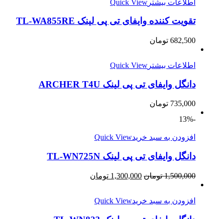
اطلاعات بیشتر
Quick View
تقویت کننده وایفای تی پی لینک TL-WA855RE
682,500
تومان
اطلاعات بیشتر
Quick View
دانگل وایفای تی پی لینک ARCHER T4U
735,000
تومان
-13%
افزودن به سبد خرید
Quick View
دانگل وایفای تی پی لینک TL-WN725N
1,500,000
تومان
1,300,000
تومان
افزودن به سبد خرید
Quick View