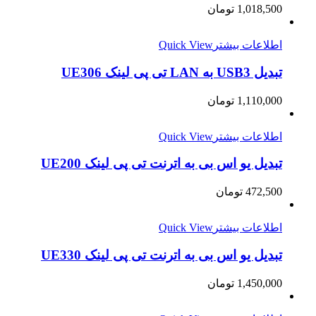
1,018,500
تومان
اطلاعات بیشتر
Quick View
تبدیل USB3 به LAN تی پی لینک UE306
1,110,000
تومان
اطلاعات بیشتر
Quick View
تبدیل یو اس بی به اترنت تی پی لینک UE200
472,500
تومان
اطلاعات بیشتر
Quick View
تبدیل یو اس بی به اترنت تی پی لینک UE330
1,450,000
تومان