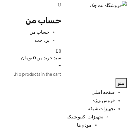
حساب من
حساب من
پرداخت
0
سبد خرید من
0
تومان
No products in the cart.
منو
صفحه اصلی
فروش ویژه
تجهیزات شبکه
تجهیزات اکتیو شبکه
مودم ها