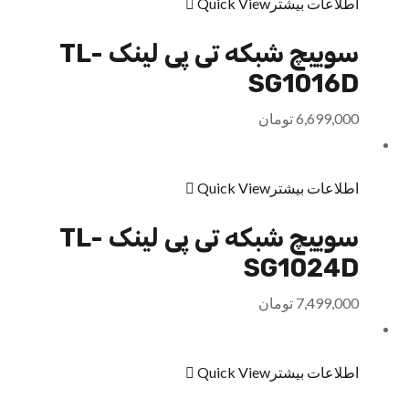
اطلاعات بیشتر
Quick View
سوییچ شبکه تی پی لینک TL-
SG1016D
6,699,000
تومان
اطلاعات بیشتر
Quick View
سوییچ شبکه تی پی لینک TL-
SG1024D
7,499,000
تومان
اطلاعات بیشتر
Quick View