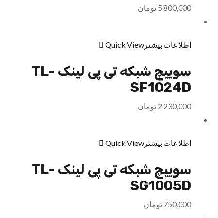
5,800,000
تومان
اطلاعات بیشتر
Quick View
سوییچ شبکه تی پی لینک TL-
SF1024D
2,230,000
تومان
اطلاعات بیشتر
Quick View
سوییچ شبکه تی پی لینک TL-
SG1005D
750,000
تومان