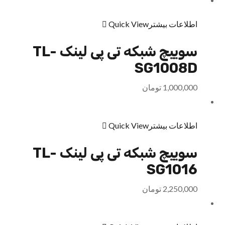
اطلاعات بیشتر
Quick View
سوییچ شبکه تی پی لینک TL-
SG1008D
1,000,000
تومان
اطلاعات بیشتر
Quick View
سوییچ شبکه تی پی لینک TL-
SG1016
2,250,000
تومان