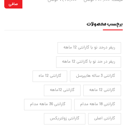
صافی
برچسب محصولات
ریفر درحد نو با گارانتی 12 ماهه
ریفر در حد نو با گارانتی 12 ماهه
گارانتی 3 ساله هایپرسل
گارانتی 12 ماه
گارانتی 12 ماهه
گارانتی 12ماهه
گارانتی 18 ماهه مدام
گارانتی 36 ماهه مدام
گارانتی اصلی
گارانتی زولتریکس