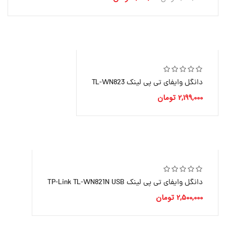
دانگل وایفای تی پی لینک TL-WN823
2,199,000
تومان
دانگل وایفای تی پی لینک TP-Link TL-WN821N USB
2,500,000
تومان