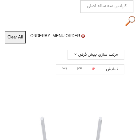
گارانتی سه ساله اصلی
ORDERBY: MENU ORDER
Clear All
مرتب سازی پیش فرض
36
24
12
نمایش