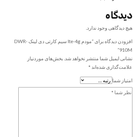
دیدگاه
هیچ دیدگاهی وجود ندارد.
افزودن دیدگاه برای “مودم lte-4g سیم کارتی دی لینک DWR-
910M”
نشانی ایمیل شما منتشر نخواهد شد.
بخش‌های موردنیاز
علامت‌گذاری شده‌اند
*
امتیاز شما