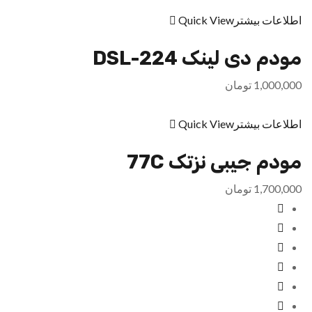
اطلاعات بیشتر
Quick View
مودم دی لینک DSL-224
1,000,000
تومان
اطلاعات بیشتر
Quick View
مودم جیبی نزتک 77C
1,700,000
تومان