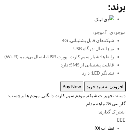
برند:
موجودی:
موجود
شبکه‌های قابل پشتیبانی: 4G
نوع اتصال: درگاه USB
رابط‌ها: شیار سیم کارت، پورت USB، اتصال بی‌سیم (Wi-Fi)
قابلیت پشتیبانی از SMS: دارد
نشانگر LED: دارد
افزودن به سبد خرید
Buy Now
دسته:
تجهیزات شبکه
,
مودم سیم کارت دانگلی
,
مودم ها
برچسب:
گارانتی 36 ماهه مدام
اشتراک گذاری:
نظرات (0)