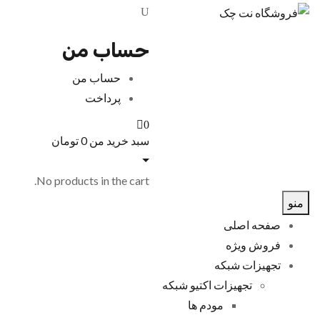
حساب من
حساب من
پرداخت
0
سبد خرید من
0
تومان
No products in the cart.
منو
صفحه اصلی
فروش ویژه
تجهیزات شبکه
تجهیزات اکتیو شبکه
مودم ها