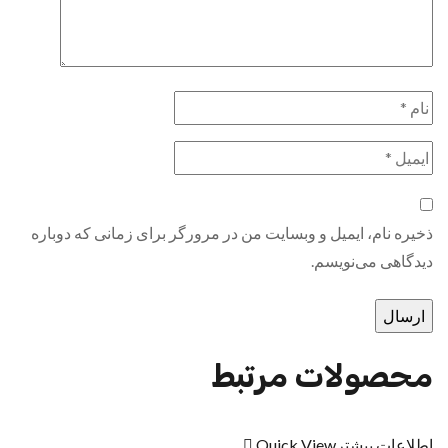
ذخیره نام، ایمیل و وبسایت من در مرورگر برای زمانی که دوباره
دیدگاهی می‌نویسم.
محصولات مرتبط
اطلاعات بیشتر
Quick View