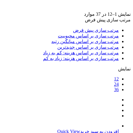
برند ها
+
نمایش 1–12 در 37 موارد
مرتب سازی پیش فرض
مرتب سازی پیش فرض
مرتب سازی بر اساس محبوبیت
مرتب سازی بر اساس میانگین رتبه
مرتب سازی بر اساس جدیدترین
مرتب سازی بر اساس هزینه: کم به زیاد
مرتب سازی بر اساس هزینه: زیاد به کم
نمایش
12
24
36
افزودن به سبد خرید
Quick View