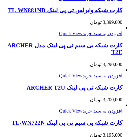
کارت شبکه وایرلس تی پی لینک TL-WN881ND
3,399,000
تومان
افزودن به سبد خرید
Quick View
کارت شبکه بی سیم تی پی لینک مدل ARCHER
T2E
3,290,000
تومان
افزودن به سبد خرید
Quick View
کارت شبکه تی پی لینک ARCHER T2U
3,200,000
تومان
افزودن به سبد خرید
Quick View
کارت شبکه بی سیم تی پی لینک TL-WN722N
3,195,000
تومان