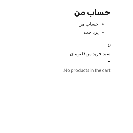
حساب من
حساب من
پرداخت
0
سبد خرید من
0
تومان
No products in the cart.