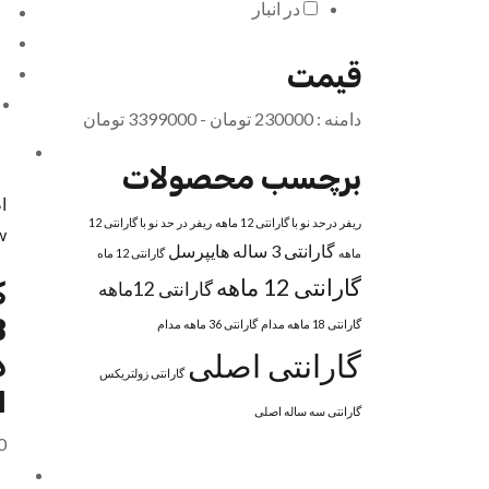
در انبار
قیمت
دامنه :
230000
تومان -
3399000 تومان
برچسب محصولات
ا
ریفر درحد نو با گارانتی 12 ماهه
ریفر در حد نو با گارانتی 12
w
گارانتی 3 ساله هایپرسل
ماهه
گارانتی 12 ماه
گارانتی 12 ماهه
ک
گارانتی 12ماهه
گارانتی 18 ماهه مدام
گارانتی 36 ماهه مدام
گارانتی اصلی
د
گارانتی زولتریکس
1
گارانتی سه ساله اصلی
0