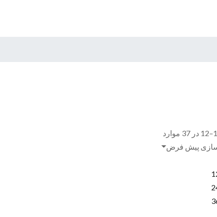
ها
+
ازی پیش فرض
1
2
3