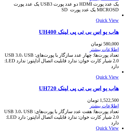
یک عدد پورت HDMI دو عدد پورت USB3 یک عدد پورت
MICROSD یک عدد پورت SD
Quick View
هاب یو اس بی تی پی لینک UH400
580,000
تومان
اطلاعات بیشتر
تعداد پورت‌ها: چهار عدد سازگار با پورت‌های: USB 3.0، USB
2.0 شیار کارت خوان: ندارد قابلیت اتصال آداپتور: ندارد LED:
دارد
Quick View
هاب یو اس بی تی پی لینک UH720
1,522,500
تومان
اطلاعات بیشتر
تعداد پورت‌ها: هفت عدد سازگار با پورت‌های: USB 3.0، USB
2.0 شیار کارت خوان: ندارد قابلیت اتصال آداپتور: دارد LED:
دارد
Quick View