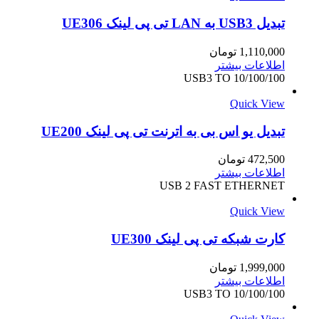
تبدیل USB3 به LAN تی پی لینک UE306
1,110,000
تومان
اطلاعات بیشتر
USB3 TO 10/100/100
Quick View
تبدیل یو اس بی به اترنت تی پی لینک UE200
472,500
تومان
اطلاعات بیشتر
USB 2 FAST ETHERNET
Quick View
کارت شبکه تی پی لینک UE300
1,999,000
تومان
اطلاعات بیشتر
USB3 TO 10/100/100