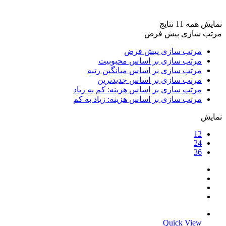
برند ها
+
نمایش همه 11 نتایج
مرتب سازی پیش فرض
مرتب سازی پیش فرض
مرتب سازی بر اساس محبوبیت
مرتب سازی بر اساس میانگین رتبه
مرتب سازی بر اساس جدیدترین
مرتب سازی بر اساس هزینه: کم به زیاد
مرتب سازی بر اساس هزینه: زیاد به کم
نمایش
12
24
36
Quick View