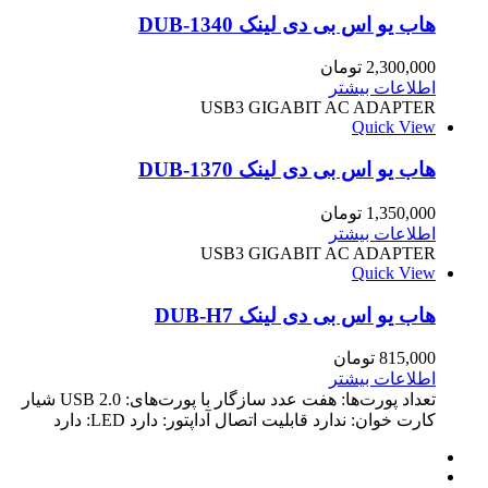
هاب یو اس بی دی لینک DUB-1340
2,300,000
تومان
اطلاعات بیشتر
USB3 GIGABIT AC ADAPTER
Quick View
هاب یو اس بی دی لینک DUB-1370
1,350,000
تومان
اطلاعات بیشتر
USB3 GIGABIT AC ADAPTER
Quick View
هاب یو اس بی دی لینک DUB-H7
815,000
تومان
اطلاعات بیشتر
تعداد پورت‌ها: هفت عدد سازگار با پورت‌های: USB 2.0 شیار
کارت خوان: ندارد قابلیت اتصال آداپتور: دارد LED: دارد