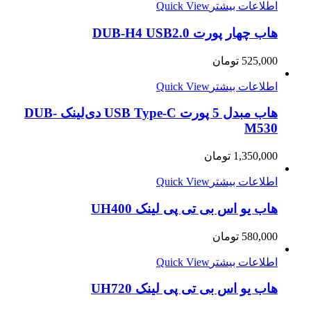
اطلاعات بیشتر
Quick View
هاب چهار پورت DUB-H4 USB2.0
525,000
تومان
اطلاعات بیشتر
Quick View
هاب مبدل 5 پورت USB Type-C دی‌لینک DUB-
M530
1,350,000
تومان
اطلاعات بیشتر
Quick View
هاب یو اس بی تی پی لینک UH400
580,000
تومان
اطلاعات بیشتر
Quick View
هاب یو اس بی تی پی لینک UH720