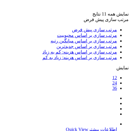
برند ها
+
نمایش همه 11 نتایج
مرتب سازی پیش فرض
مرتب سازی پیش فرض
مرتب سازی بر اساس محبوبیت
مرتب سازی بر اساس میانگین رتبه
مرتب سازی بر اساس جدیدترین
مرتب سازی بر اساس هزینه: کم به زیاد
مرتب سازی بر اساس هزینه: زیاد به کم
نمایش
12
24
36
اطلاعات بیشتر
Quick View