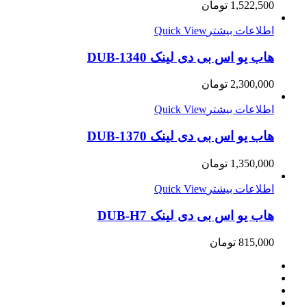
1,522,500
تومان
اطلاعات بیشتر
Quick View
هاب یو اس بی دی لینک DUB-1340
2,300,000
تومان
اطلاعات بیشتر
Quick View
هاب یو اس بی دی لینک DUB-1370
1,350,000
تومان
اطلاعات بیشتر
Quick View
هاب یو اس بی دی لینک DUB-H7
815,000
تومان