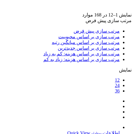
برند ها
+
نمایش 1–12 در 168 موارد
مرتب سازی پیش فرض
مرتب سازی پیش فرض
مرتب سازی بر اساس محبوبیت
مرتب سازی بر اساس میانگین رتبه
مرتب سازی بر اساس جدیدترین
مرتب سازی بر اساس هزینه: کم به زیاد
مرتب سازی بر اساس هزینه: زیاد به کم
نمایش
12
24
36
اطلاعات بیشتر
Quick View