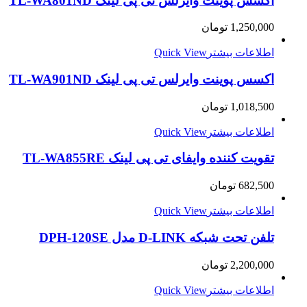
اکسس پوینت وایرلس تی پی لینک TL-WA801ND
1,250,000
تومان
اطلاعات بیشتر
Quick View
اکسس پوینت وایرلس تی پی لینک TL-WA901ND
1,018,500
تومان
اطلاعات بیشتر
Quick View
تقویت کننده وایفای تی پی لینک TL-WA855RE
682,500
تومان
اطلاعات بیشتر
Quick View
تلفن تحت شبکه D-LINK مدل DPH-120SE
2,200,000
تومان
اطلاعات بیشتر
Quick View