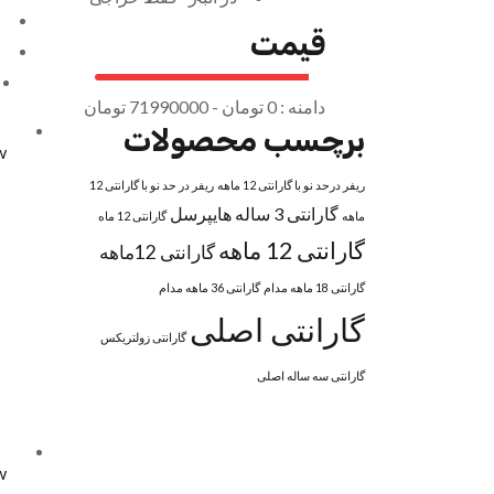
قیمت
دامنه :
0
تومان -
71990000 تومان
برچسب محصولات
w
ریفر درحد نو با گارانتی 12 ماهه
ریفر در حد نو با گارانتی 12
گارانتی 3 ساله هایپرسل
ماهه
گارانتی 12 ماه
گارانتی 12 ماهه
گارانتی 12ماهه
گارانتی 18 ماهه مدام
گارانتی 36 ماهه مدام
گارانتی اصلی
گارانتی زولتریکس
گارانتی سه ساله اصلی
w