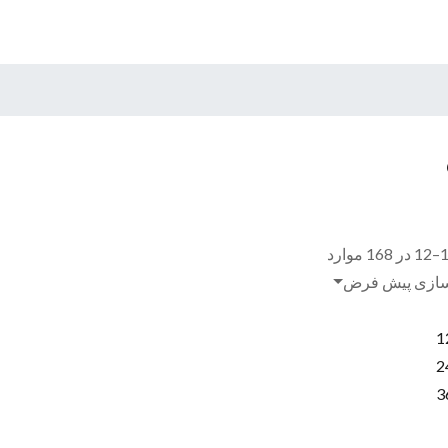
ازی پیش فرض
1
2
3