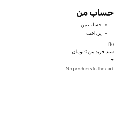
حساب من
حساب من
پرداخت
0
سبد خرید من
0
تومان
No products in the cart.