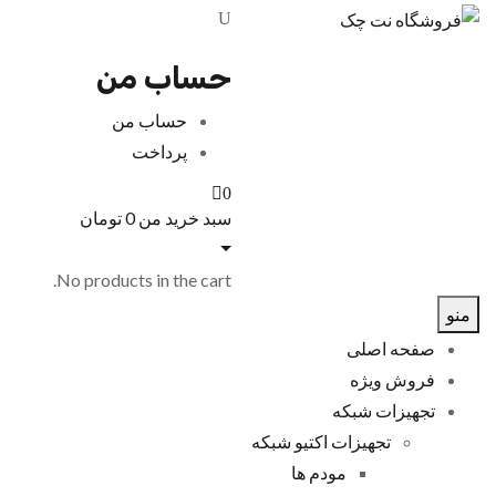
حساب من
حساب من
پرداخت
0
سبد خرید من
0
تومان
No products in the cart.
منو
صفحه اصلی
فروش ویژه
تجهیزات شبکه
تجهیزات اکتیو شبکه
مودم ها