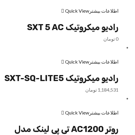
اطلاعات بیشتر
Quick View
رادیو میکروتیک SXT 5 AC
0
تومان
اطلاعات بیشتر
Quick View
رادیو میکروتیک SXT-SQ-LITE5
1,184,531
تومان
اطلاعات بیشتر
Quick View
روتر AC1200 تی پی لينک مدل