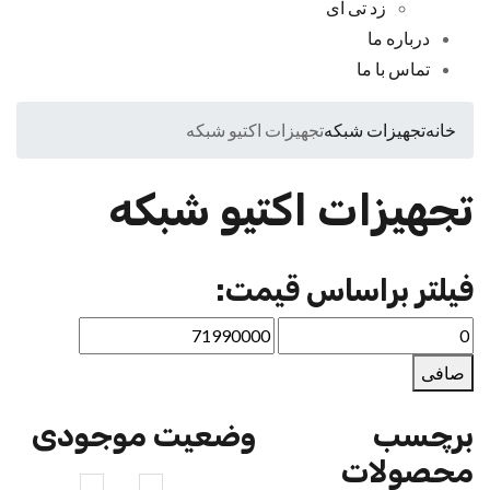
زد تی ای
درباره ما
تماس با ما
خانه
تجهیزات شبکه
تجهیزات اکتیو شبکه
تجهیزات اکتیو شبکه
فیلتر براساس قیمت:
صافی
برچسب
وضعیت موجودی
محصولات