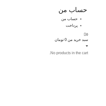
حساب من
حساب من
پرداخت
0
سبد خرید من
0
تومان
No products in the cart.