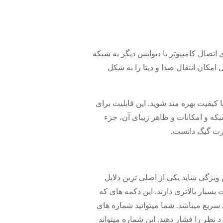
ای اتصال کامپیوتر یا دیوایس دیگر به شبکه
 امکان انتقال صدا و دیتا را به شکل
کیفیت بهره مند شوید. این قابلیت برای
ه و امکانات و ظاهر زیبای آن، جزء
ر قسمت سمت راست گوشی است. این ویژگی شاید یکی از اصلی ترین دلایل
سیار بالاتری دارند. این دکمه های که
 سریع میباشد. شما میتوانید شماره های
 نظر را فشار دهید. این شماره میتواند