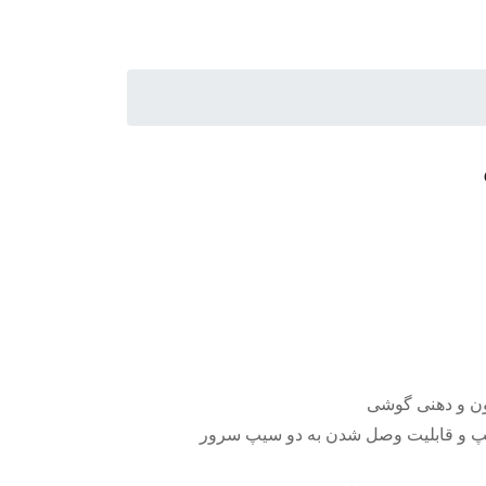
سیپ و قابلیت وصل شدن به دو سیپ سرور