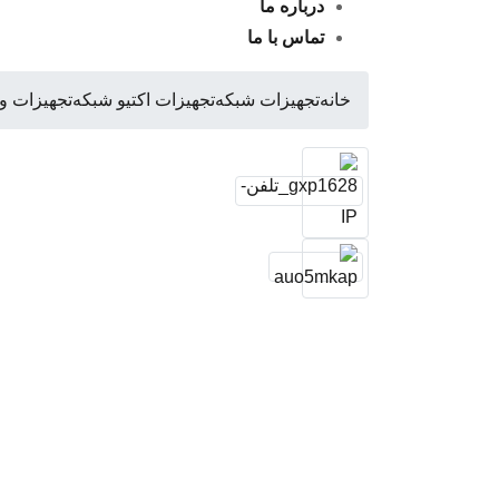
درباره ما
تماس با ما
خانه
تجهیزات شبکه
تجهیزات اکتیو شبکه
تجهیزات و