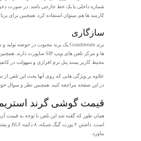
شماره داخلی یا یک خط خارجی باشد. در صورت ذخیره 
کارمند ها هم میتوان استفاده کرد. همچنین برای برنا
سازگاری
برند Grandstream یک برند محبوب در ح
ها و مرکز تلفن های ویپ SIP
محیط کاربر پسند پنل نرم افزاری و سهولت در کانفی
در این صفحه مراجعه کنید. همچنین نظر و سوال خود
قیمت گوشی گرند استریم ۱۶۲۸ و ارزش خری
همان طور که گقته شد این تلفن با توجه به قیمت آن 
بیاورد.