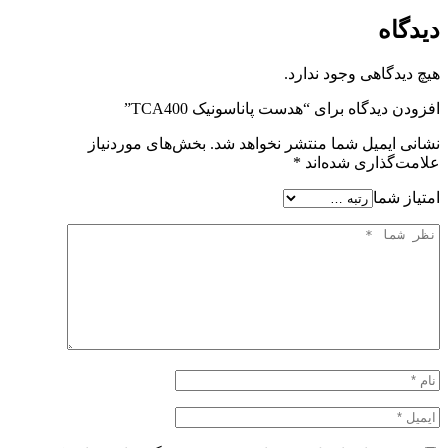
دیدگاه
هیچ دیدگاهی وجود ندارد.
افزودن دیدگاه برای “هدست پاناسونیک TCA400”
نشانی ایمیل شما منتشر نخواهد شد.
بخش‌های موردنیاز
علامت‌گذاری شده‌اند
*
امتیاز شما