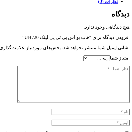
نظرات (0)
دیدگاه
هیچ دیدگاهی وجود ندارد.
افزودن دیدگاه برای “هاب یو اس بی تی پی لینک UH720”
نشانی ایمیل شما منتشر نخواهد شد.
بخش‌های موردنیاز علامت‌گذاری 
امتیاز شما