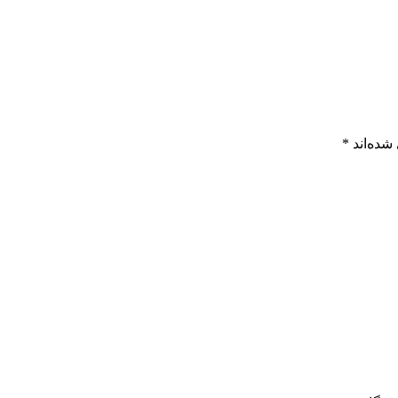
شده‌اند
*