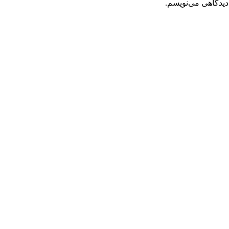
دیدگاهی می‌نویسم.