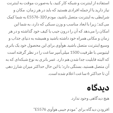
استفاده از اینترنت و شبکه کار کنید، یا به‌صورت موقت به اینترنت
نیاز دارید یا ازجمله افرادی هستید که باید در هر زمان، مکان و
شرایطی به اینترنت متصل باشید، مودم E5576-320 به شما کمک
می‌کند؛ زیرا با ابعاد مناسب و وزن سبکی که دارد، به شما این
امکان را می‌دهد که آن را درون جیب یا کیف خود گذاشته و در هر
زمان و مکانی همراه خود داشته باشید و همیشه به دنیای جذاب و
وسیع اینترنت متصل باشید. هوآوی برای این محصول خود یک باتری
لیتیومی با ظرفیت 1500 میلی‌آمپر ساعت را در نظر گرفته است
که البته قابلیت جدا شدن هم دارد. عمر باتری به نوع شبکه‌ای که به
آن متصل هستید، بستگی دارد؛ با این ‌حال حداکثر میزان شارژ دهی
آن تا حداکثر 6 ساعت اعلام شده است.
دیدگاه
هیچ دیدگاهی وجود ندارد.
افزودن دیدگاه برای “مودم جیبی هوآوی E5576”