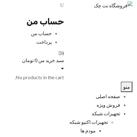
حساب من
حساب من
پرداخت
0
سبد خرید من
0
تومان
No products in the cart.
منو
صفحه اصلی
فروش ویژه
تجهیزات شبکه
تجهیزات اکتیو شبکه
مودم ها