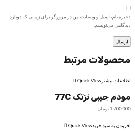
ذخیره نام، ایمیل و وبسایت من در مرورگر برای زمانی که دوباره
دیدگاهی می‌نویسم.
محصولات مرتبط
اطلاعات بیشتر
Quick View
مودم جیبی نزتک 77C
1,700,000
تومان
افزودن به سبد خرید
Quick View