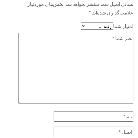
نشانی ایمیل شما منتشر نخواهد شد.
بخش‌های موردنیاز
علامت‌گذاری شده‌اند
*
امتیاز شما