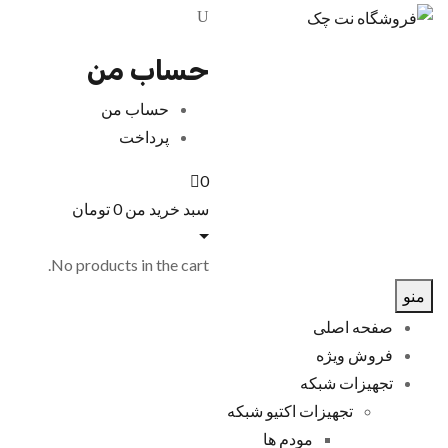
حساب من
حساب من
پرداخت
0
سبد خرید من
0
تومان
No products in the cart.
منو
صفحه اصلی
فروش ویژه
تجهیزات شبکه
تجهیزات اکتیو شبکه
مودم ها