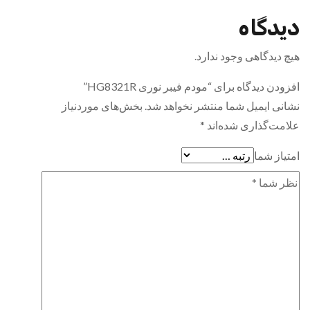
دیدگاه
هیچ دیدگاهی وجود ندارد.
افزودن دیدگاه برای “مودم فیبر نوری HG8321R”
نشانی ایمیل شما منتشر نخواهد شد.
بخش‌های موردنیاز
علامت‌گذاری شده‌اند
*
امتیاز شما