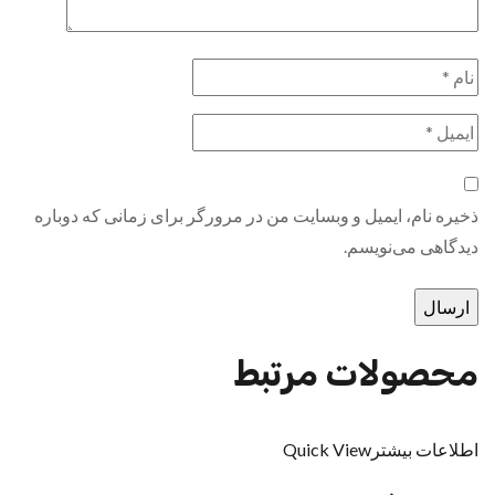
ذخیره نام، ایمیل و وبسایت من در مرورگر برای زمانی که دوباره
دیدگاهی می‌نویسم.
محصولات مرتبط
اطلاعات بیشتر
Quick View