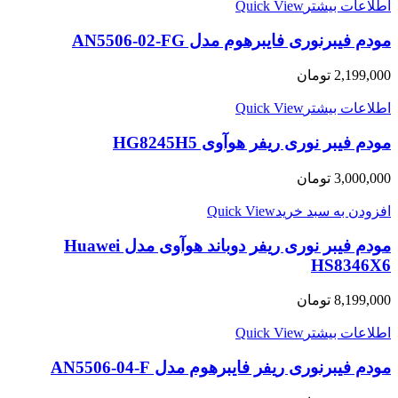
اطلاعات بیشتر
Quick View
مودم فیبرنوری فایبرهوم مدل AN5506-02-FG
2,199,000
تومان
اطلاعات بیشتر
Quick View
مودم فیبر نوری ریفر هوآوی HG8245H5
3,000,000
تومان
افزودن به سبد خرید
Quick View
مودم فیبر نوری ریفر دوباند هوآوی مدل Huawei
HS8346X6
8,199,000
تومان
اطلاعات بیشتر
Quick View
مودم فیبرنوری ریفر فایبرهوم مدل AN5506-04-F