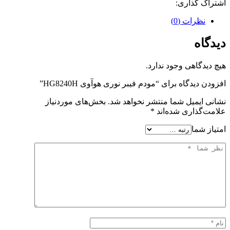
اشتراک گذاری:
نظرات (0)
دیدگاه
هیچ دیدگاهی وجود ندارد.
افزودن دیدگاه برای “مودم فیبر نوری هوآوی HG8240H”
نشانی ایمیل شما منتشر نخواهد شد.
بخش‌های موردنیاز
علامت‌گذاری شده‌اند
*
امتیاز شما