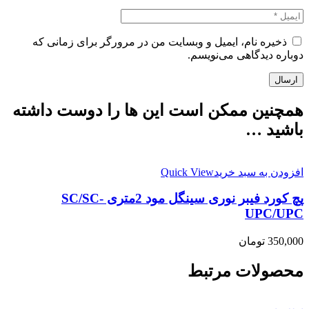
ذخیره نام، ایمیل و وبسایت من در مرورگر برای زمانی که
دوباره دیدگاهی می‌نویسم.
همچنین ممکن است این ها را دوست داشته
باشید …
افزودن به سبد خرید
Quick View
پچ کورد فیبر نوری سینگل مود 2متری SC/SC-
UPC/UPC
350,000
تومان
محصولات مرتبط