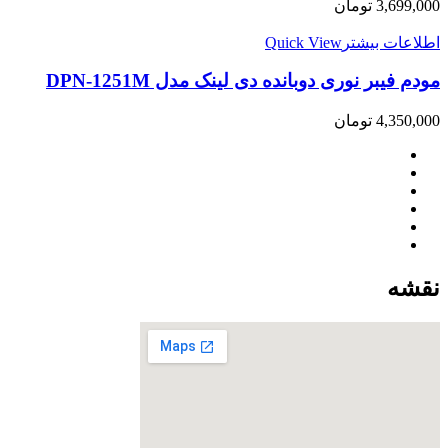
3,699,000
تومان
اطلاعات بیشتر
Quick View
مودم فیبر نوری دوبانده دی لینک مدل DPN-1251M
4,350,000
تومان
نقشه