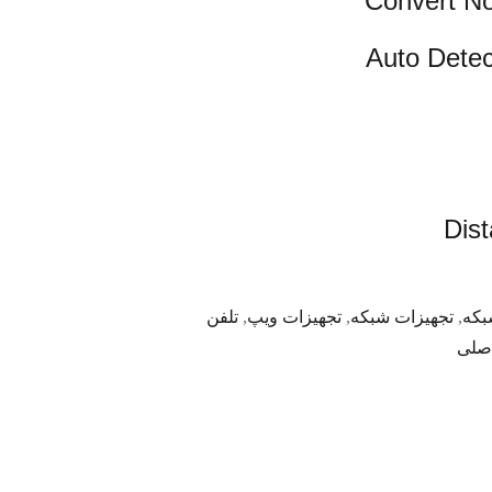
Convert N
Auto Detec
Dis
بکه
,
تجهیزات شبکه
,
تجهیزات ویپ
,
تلفن
اصلی