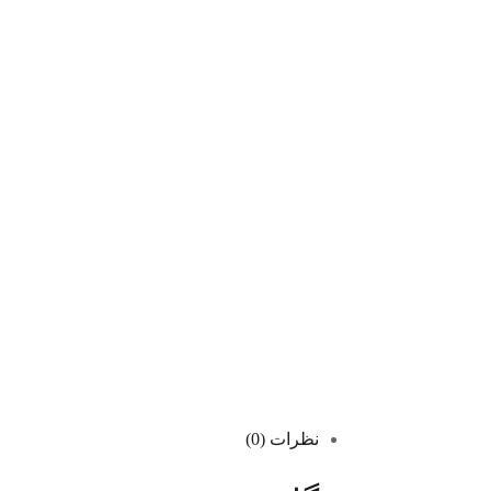
نظرات (0)