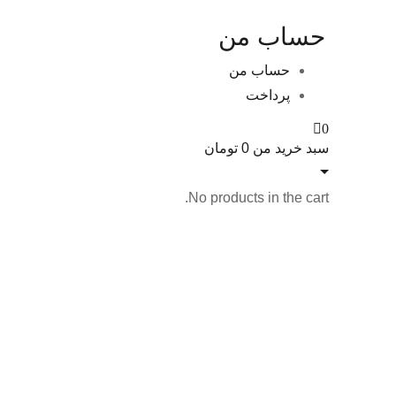
حساب من
حساب من
پرداخت
0
سبد خرید من
0
تومان
No products in the cart.