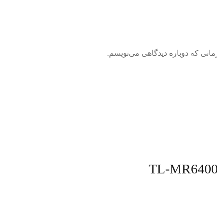
مانی که دوباره دیدگاهی می‌نویسم.