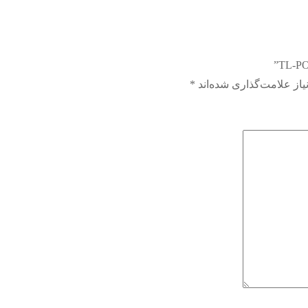
از علامت‌گذاری شده‌اند
*