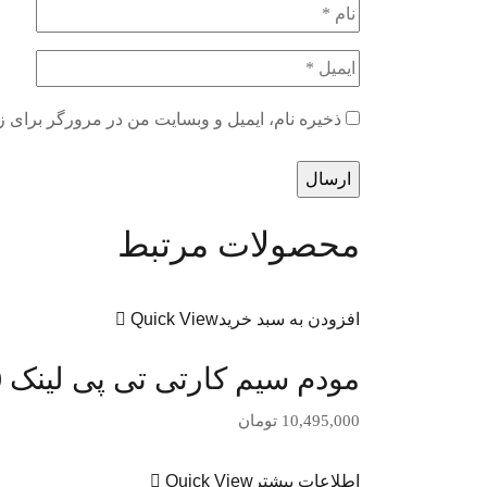
ذخیره نام، ایمیل و وبسایت من در مرورگر برای ز
محصولات مرتبط
افزودن به سبد خرید
Quick View
مودم سیم کارتی تی پی لینک TL-MR6400
10,495,000
تومان
اطلاعات بیشتر
Quick View