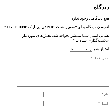
دیدگاه
هیچ دیدگاهی وجود ندارد.
افزودن دیدگاه برای “سوییچ شبکه POE تی پی لینک TL-SF1008P”
نشانی ایمیل شما منتشر نخواهد شد.
بخش‌های موردنیاز
علامت‌گذاری شده‌اند
*
امتیاز شما