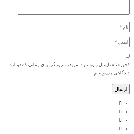
ره نام، ایمیل و وبسایت من در مرورگر برای زمانی که دوباره
گاهی می‌نویسم.