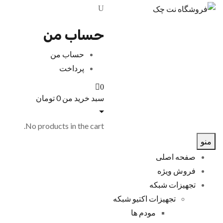
حساب من
حساب من
پرداخت
0
سبد خرید من
0
تومان
No products in the cart.
نو
صفحه اصلی
فروش ویژه
تجهیزات شبکه
تجهیزات اکتیو شبکه
مودم ها