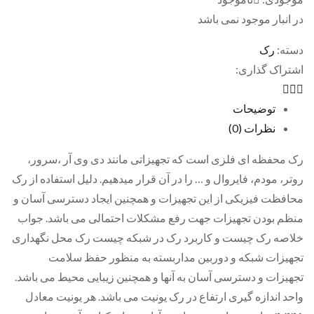
انبار موجود نمی باشد
ته:
رک
راک گذاری:
توضیحات
نظرات (0)
محفظه ای فلزی است که تجهیزاتی مانند دی وی آر ،سرور،
ر، مودم، فایروال و … را در آن قرار میدهیم. دلیل استفاده از رک
فظت فیزیکی از این تجهیزات و همچنین ایجاد دسترسی آسان و
ظم بودن تجهیزات جهت رفع مشکلات احتمالی می باشد. جواب
اصه رک چیست و کاربرد رک در شبکه چیست رک محل نگهداری
یزات شبکه و دوربین مداربسته به منظور حفظ سلامت
یزات و دسترسی آسان به آنها و همچنین زیبایی محیط می باشد.
د اندازه گیری ارتفاع در رک یونیت می باشد. هر یونیت معادل