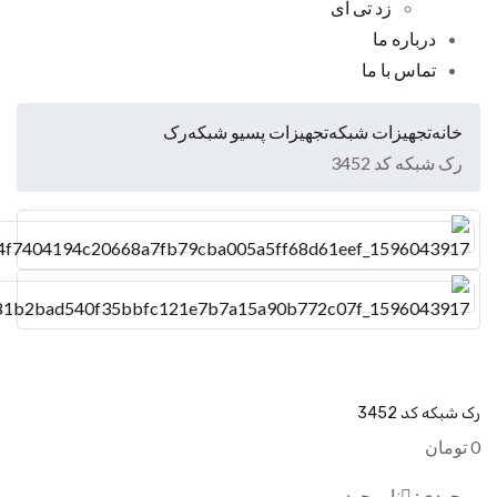
زد تی ای
درباره ما
تماس با ما
خانه
تجهیزات شبکه
تجهیزات پسیو شبکه
رک
رک شبکه کد 3452
شبکه کد 3452
ومان
جودی:
ناموجود