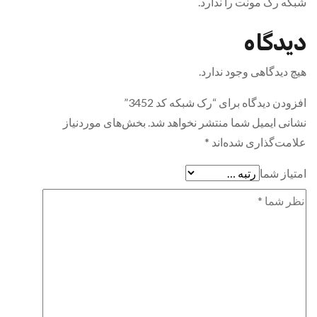
ه رک مونت را ندارد.
دگاه
 دیدگاهی وجود ندارد.
ودن دیدگاه برای “رک شبکه کد 3452”
نی ایمیل شما منتشر نخواهد شد.
بخش‌های موردنیاز
مت‌گذاری شده‌اند
*
یاز شما