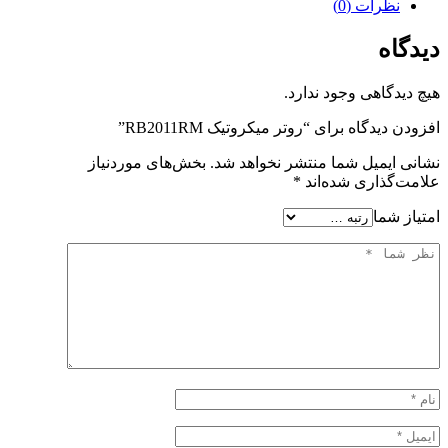
نظرات (0)
دیدگاه
هیچ دیدگاهی وجود ندارد.
افزودن دیدگاه برای “روتر میکروتیک RB2011RM”
نشانی ایمیل شما منتشر نخواهد شد.
بخش‌های موردنیاز
علامت‌گذاری شده‌اند
*
امتیاز شما