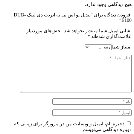
هیچ دیدگاهی وجود ندارد.
افزودن دیدگاه برای “تبدیل یو اس بی به اترنت دی لینک DUB-
E100”
نشانی ایمیل شما منتشر نخواهد شد.
بخش‌های موردنیاز
علامت‌گذاری شده‌اند
*
امتیاز شما
ذخیره نام، ایمیل و وبسایت من در مرورگر برای زمانی که
دوباره دیدگاهی می‌نویسم.