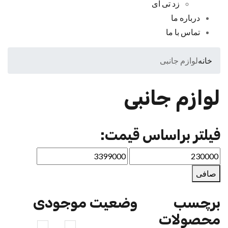
زد تی ای
درباره ما
تماس با ما
خانه
لوازم جانبی
لوازم جانبی
فیلتر براساس قیمت:
صافی
برچسب
وضعیت موجودی
محصولات