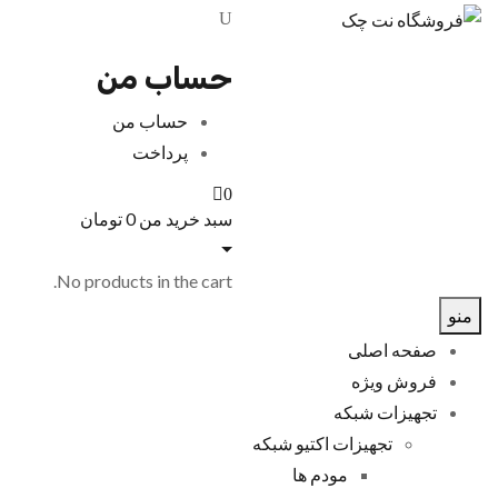
حساب من
حساب من
پرداخت
0
سبد خرید من
0
تومان
No products in the cart.
منو
صفحه اصلی
فروش ویژه
تجهیزات شبکه
تجهیزات اکتیو شبکه
مودم ها