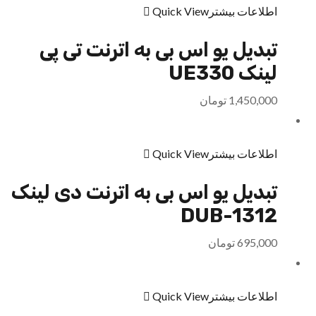
اطلاعات بیشتر
Quick View
تبدیل یو اس بی به اترنت تی پی
لینک UE330
1,450,000
تومان
اطلاعات بیشتر
Quick View
تبدیل یو اس بی به اترنت دی لینک
DUB-1312
695,000
تومان
اطلاعات بیشتر
Quick View