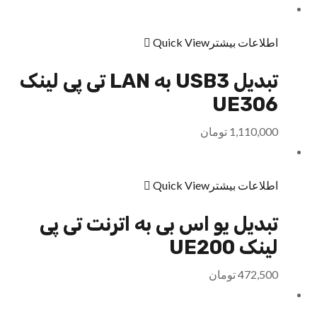
اطلاعات بیشتر
Quick View
تبدیل USB3 به LAN تی پی لینک
UE306
1,110,000
تومان
اطلاعات بیشتر
Quick View
تبدیل یو اس بی به اترنت تی پی
لینک UE200
472,500
تومان