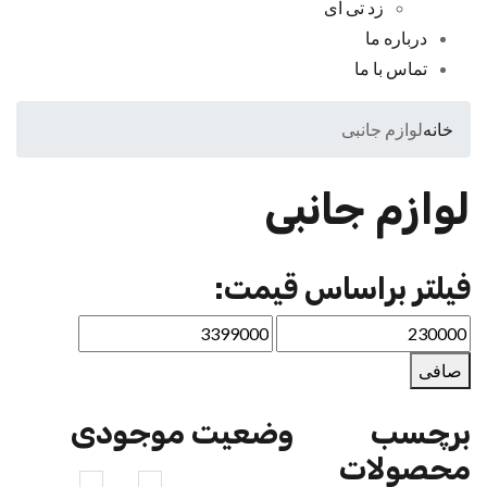
زد تی ای
درباره ما
تماس با ما
خانه
لوازم جانبی
لوازم جانبی
فیلتر براساس قیمت:
صافی
برچسب
وضعیت موجودی
محصولات