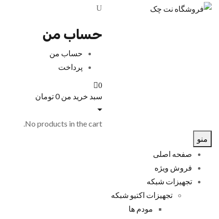
حساب من
حساب من
پرداخت
0
سبد خرید من
0
تومان
No products in the cart.
منو
صفحه اصلی
فروش ویژه
تجهیزات شبکه
تجهیزات اکتیو شبکه
مودم ها