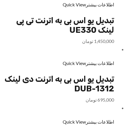
اطلاعات بیشتر
Quick View
تبدیل یو اس بی به اترنت تی پی
لینک UE330
1,450,000
تومان
اطلاعات بیشتر
Quick View
تبدیل یو اس بی به اترنت دی لینک
DUB-1312
695,000
تومان
اطلاعات بیشتر
Quick View