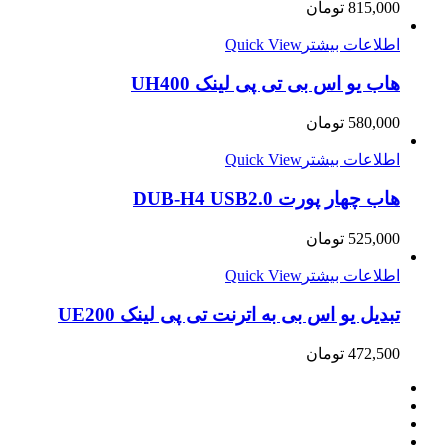
815,000
تومان
اطلاعات بیشتر
Quick View
هاب یو اس بی تی پی لینک UH400
580,000
تومان
اطلاعات بیشتر
Quick View
هاب چهار پورت DUB-H4 USB2.0
525,000
تومان
اطلاعات بیشتر
Quick View
تبدیل یو اس بی به اترنت تی پی لینک UE200
472,500
تومان