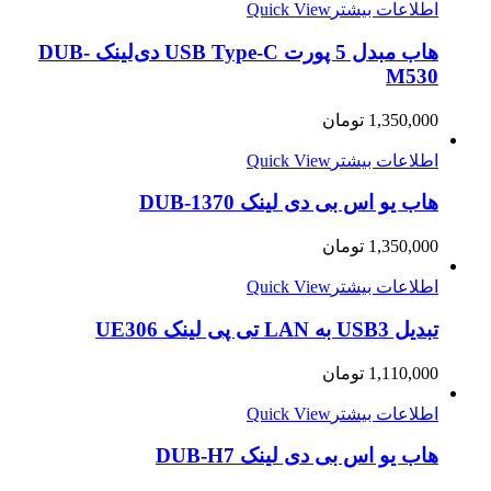
اطلاعات بیشتر
Quick View
هاب مبدل 5 پورت USB Type-C دی‌لینک DUB-
M530
1,350,000
تومان
اطلاعات بیشتر
Quick View
هاب یو اس بی دی لینک DUB-1370
1,350,000
تومان
اطلاعات بیشتر
Quick View
تبدیل USB3 به LAN تی پی لینک UE306
1,110,000
تومان
اطلاعات بیشتر
Quick View
هاب یو اس بی دی لینک DUB-H7