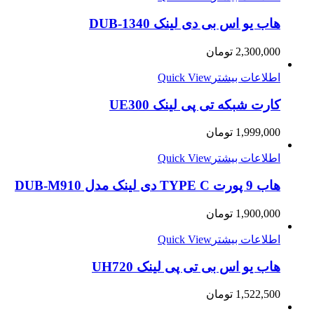
هاب یو اس بی دی لینک DUB-1340
2,300,000
تومان
اطلاعات بیشتر
Quick View
کارت شبکه تی پی لینک UE300
1,999,000
تومان
اطلاعات بیشتر
Quick View
هاب 9 پورت TYPE C دی لینک مدل DUB-M910
1,900,000
تومان
اطلاعات بیشتر
Quick View
هاب یو اس بی تی پی لینک UH720
1,522,500
تومان