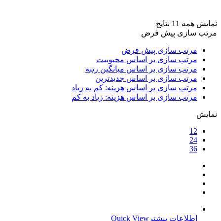
برند ها
+
نمایش همه 11 نتایج
مرتب سازی پیش فرض
مرتب سازی پیش فرض
مرتب سازی بر اساس محبوبیت
مرتب سازی بر اساس میانگین رتبه
مرتب سازی بر اساس جدیدترین
مرتب سازی بر اساس هزینه: کم به زیاد
مرتب سازی بر اساس هزینه: زیاد به کم
نمایش
12
24
36
اطلاعات بیشتر
Quick View