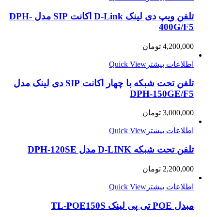
تلفن ویپ دی لینک D-Link اکانت SIP مدل DPH-
400G/F5
4,200,000
تومان
اطلاعات بیشتر
Quick View
تلفن تحت شبکه با چهار اکانت SIP دی لینک مدل
DPH-150GE/F5
3,000,000
تومان
اطلاعات بیشتر
Quick View
تلفن تحت شبکه D-LINK مدل DPH-120SE
2,200,000
تومان
اطلاعات بیشتر
Quick View
مبدل POE تی پی لینک TL-POE150S