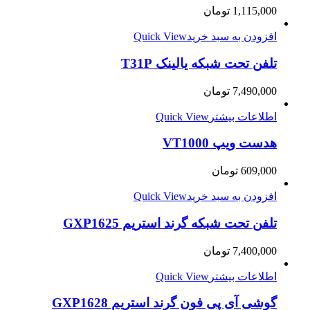
1,115,000
تومان
افزودن به سبد خرید
Quick View
تلفن تحت شبکه یالینک T31P
7,490,000
تومان
اطلاعات بیشتر
Quick View
هدست ویپ VT1000
609,000
تومان
افزودن به سبد خرید
Quick View
تلفن تحت شبکه گرند استریم GXP1625
7,400,000
تومان
اطلاعات بیشتر
Quick View
گوشی آی پی فون گرند استریم GXP1628