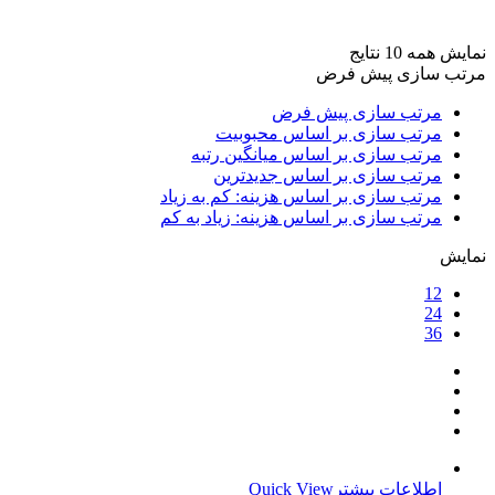
برند ها
+
نمایش همه 10 نتایج
مرتب سازی پیش فرض
مرتب سازی پیش فرض
مرتب سازی بر اساس محبوبیت
مرتب سازی بر اساس میانگین رتبه
مرتب سازی بر اساس جدیدترین
مرتب سازی بر اساس هزینه: کم به زیاد
مرتب سازی بر اساس هزینه: زیاد به کم
نمایش
12
24
36
اطلاعات بیشتر
Quick View