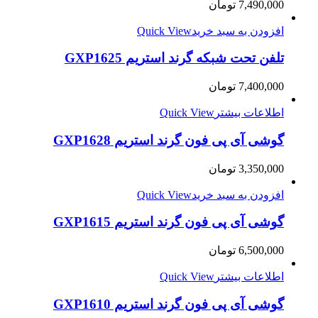
7,490,000
تومان
افزودن به سبد خرید
Quick View
تلفن تحت شبکه گرند استریم GXP1625
7,400,000
تومان
اطلاعات بیشتر
Quick View
گوشی آی پی فون گرند استریم GXP1628
3,350,000
تومان
افزودن به سبد خرید
Quick View
گوشی آی پی فون گرند استریم GXP1615
6,500,000
تومان
اطلاعات بیشتر
Quick View
گوشی آی پی فون گرند استریم GXP1610