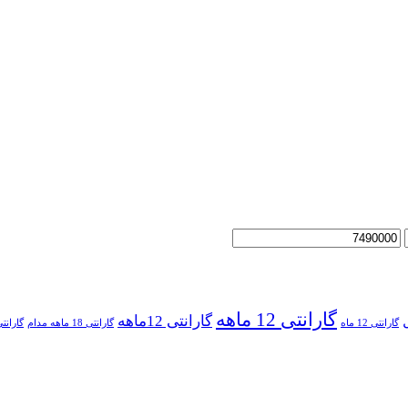
گارانتی 12 ماهه
گارانتی 12ماهه
گارانتی 12 ماه
گارانتی 18 ماهه مدام
گارانتی 36 ماهه 