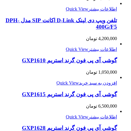
اطلاعات بیشتر
Quick View
تلفن ویپ دی لینک D-Link اکانت SIP مدل DPH-
400G/F5
4,200,000
تومان
اطلاعات بیشتر
Quick View
گوشی آی پی فون گرند استریم GXP1610
1,050,000
تومان
افزودن به سبد خرید
Quick View
گوشی آی پی فون گرند استریم GXP1615
6,500,000
تومان
اطلاعات بیشتر
Quick View
گوشی آی پی فون گرند استریم GXP1628