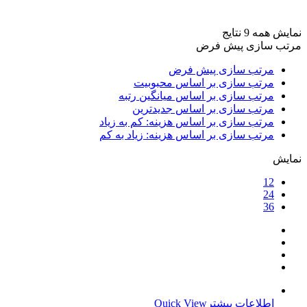
برند ها
+
نمایش همه 9 نتایج
مرتب سازی پیش فرض
مرتب سازی پیش فرض
مرتب سازی بر اساس محبوبیت
مرتب سازی بر اساس میانگین رتبه
مرتب سازی بر اساس جدیدترین
مرتب سازی بر اساس هزینه: کم به زیاد
مرتب سازی بر اساس هزینه: زیاد به کم
نمایش
12
24
36
اطلاعات بیشتر
Quick View