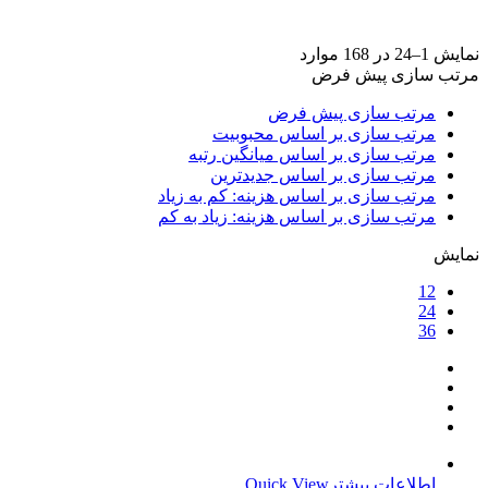
برند ها
+
نمایش 1–24 در 168 موارد
مرتب سازی پیش فرض
مرتب سازی پیش فرض
مرتب سازی بر اساس محبوبیت
مرتب سازی بر اساس میانگین رتبه
مرتب سازی بر اساس جدیدترین
مرتب سازی بر اساس هزینه: کم به زیاد
مرتب سازی بر اساس هزینه: زیاد به کم
نمایش
12
24
36
اطلاعات بیشتر
Quick View