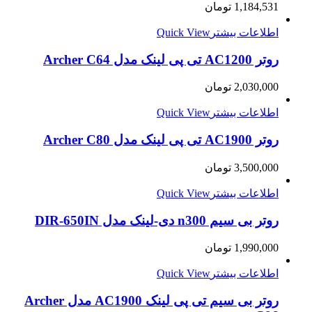
1,184,531
تومان
اطلاعات بیشتر
Quick View
روتر AC1200 تی پی لينک مدل Archer C64
2,030,000
تومان
اطلاعات بیشتر
Quick View
روتر AC1900 تی پی لينک مدل Archer C80
3,500,000
تومان
اطلاعات بیشتر
Quick View
روتر بی سیم n300 دی-لینک مدل DIR-650IN
1,990,000
تومان
اطلاعات بیشتر
Quick View
روتر بی سیم تی پی لینک AC1900 مدل Archer