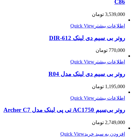
C86
3,539,000
تومان
اطلاعات بیشتر
Quick View
روتر بی سیم دی لینک DIR-612
770,000
تومان
اطلاعات بیشتر
Quick View
روتر بی سیم دی لینک مدل R04
1,195,000
تومان
اطلاعات بیشتر
Quick View
روتر بی‌سیم AC1750 تی پی لینک مدل Archer C7
2,749,000
تومان
افزودن به سبد خرید
Quick View