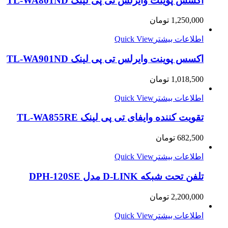
اکسس پوینت وایرلس تی پی لینک TL-WA801ND
1,250,000
تومان
اطلاعات بیشتر
Quick View
اکسس پوینت وایرلس تی پی لینک TL-WA901ND
1,018,500
تومان
اطلاعات بیشتر
Quick View
تقویت کننده وایفای تی پی لینک TL-WA855RE
682,500
تومان
اطلاعات بیشتر
Quick View
تلفن تحت شبکه D-LINK مدل DPH-120SE
2,200,000
تومان
اطلاعات بیشتر
Quick View