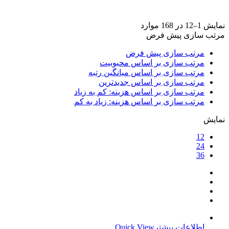
برند ها
+
نمایش 1–12 در 168 موارد
مرتب سازی پیش فرض
مرتب سازی پیش فرض
مرتب سازی بر اساس محبوبیت
مرتب سازی بر اساس میانگین رتبه
مرتب سازی بر اساس جدیدترین
مرتب سازی بر اساس هزینه: کم به زیاد
مرتب سازی بر اساس هزینه: زیاد به کم
نمایش
12
24
36
اطلاعات بیشتر
Quick View