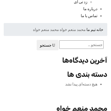
زد تی ای
درباره ما
تماس با ما
خانه
تیم ما
محمد منعم خواه
محمد منعم خواه
جستجو
آخرین دیدگاه‌ها
دسته بندی ها
هیچ دسته‌ای پیدا نشد
محمد منعم خواه