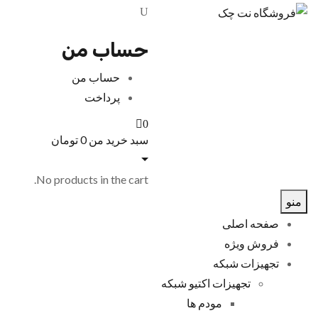
حساب من
حساب من
پرداخت
0
سبد خرید من
0
تومان
No products in the cart.
منو
صفحه اصلی
فروش ویژه
تجهیزات شبکه
تجهیزات اکتیو شبکه
مودم ها