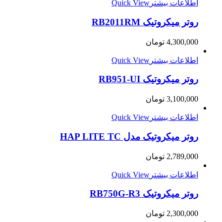
اطلاعات بیشتر
Quick View
روتر میکروتیک RB2011RM
4,300,000
تومان
اطلاعات بیشتر
Quick View
روتر میکروتیک RB951-UI
3,100,000
تومان
اطلاعات بیشتر
Quick View
روتر میکروتیک مدل HAP LITE TC
2,789,000
تومان
اطلاعات بیشتر
Quick View
روتر میکروتیک RB750G-R3
2,300,000
تومان