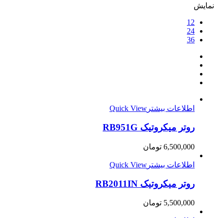
نمایش
12
24
36
اطلاعات بیشتر
Quick View
روتر میکروتیک RB951G
6,500,000
تومان
اطلاعات بیشتر
Quick View
روتر میکروتیک RB2011IN
5,500,000
تومان