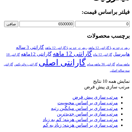
فیلتر براساس قیمت:
صافی
برچسب محصولات
گارانتی 3 ساله
ریفر درحد نو با گارانتی 12 ماهه
ریفر در حد نو با گارانتی 12 ماهه
گارانتی 12 ماهه
گارانتی 12ماهه
هایپرسل
گارانتی 12 ماه
گارانتی 18
گارانتی اصلی
ماهه مدام
گارانتی 36 ماهه مدام
گارانتی زولتریکس
گارانتی
سه ساله اصلی
نمایش همه 10 نتایج
مرتب سازی پیش فرض
مرتب سازی پیش فرض
مرتب سازی بر اساس محبوبیت
مرتب سازی بر اساس میانگین رتبه
مرتب سازی بر اساس جدیدترین
مرتب سازی بر اساس هزینه: کم به زیاد
مرتب سازی بر اساس هزینه: زیاد به کم