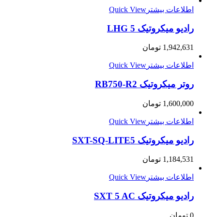
اطلاعات بیشتر
Quick View
رادیو میکروتیک LHG 5
1,942,631
تومان
اطلاعات بیشتر
Quick View
روتر میکروتیک RB750-R2
1,600,000
تومان
اطلاعات بیشتر
Quick View
رادیو میکروتیک SXT-SQ-LITE5
1,184,531
تومان
اطلاعات بیشتر
Quick View
رادیو میکروتیک SXT 5 AC
0
تومان