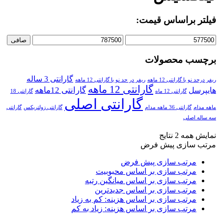
فیلتر براساس قیمت:
صافی
برچسب محصولات
گارانتی 3 ساله
ریفر درحد نو با گارانتی 12 ماهه
ریفر در حد نو با گارانتی 12 ماهه
گارانتی 12 ماهه
گارانتی 12ماهه
هایپرسل
گارانتی 12 ماه
گارانتی 18
گارانتی اصلی
ماهه مدام
گارانتی 36 ماهه مدام
گارانتی زولتریکس
گارانتی
سه ساله اصلی
نمایش همه 2 نتایج
مرتب سازی پیش فرض
مرتب سازی پیش فرض
مرتب سازی بر اساس محبوبیت
مرتب سازی بر اساس میانگین رتبه
مرتب سازی بر اساس جدیدترین
مرتب سازی بر اساس هزینه: کم به زیاد
مرتب سازی بر اساس هزینه: زیاد به کم