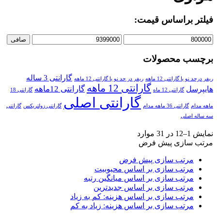
فیلتر براساس قیمت:
صافی
برچسب محصولات
گارانتی 3 ساله
ریفر درحد نو با گارانتی 12 ماهه
ریفر در حد نو با گارانتی 12 ماهه
گارانتی 12 ماهه
گارانتی 12ماهه
هایپرسل
گارانتی 12 ماه
گارانتی 18
گارانتی اصلی
ماهه مدام
گارانتی 36 ماهه مدام
گارانتی زولتریکس
گارانتی
سه ساله اصلی
نمایش 1–12 در 31 موارد
مرتب سازی پیش فرض
مرتب سازی پیش فرض
مرتب سازی بر اساس محبوبیت
مرتب سازی بر اساس میانگین رتبه
مرتب سازی بر اساس جدیدترین
مرتب سازی بر اساس هزینه: کم به زیاد
مرتب سازی بر اساس هزینه: زیاد به کم