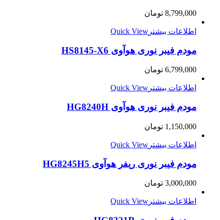
8,799,000
تومان
اطلاعات بیشتر
Quick View
مودم فیبر نوری هوآوی HS8145-X6
6,799,000
تومان
اطلاعات بیشتر
Quick View
مودم فیبر نوری هوآوی HG8240H
1,150,000
تومان
اطلاعات بیشتر
Quick View
مودم فیبر نوری ریفر هوآوی HG8245H5
3,000,000
تومان
اطلاعات بیشتر
Quick View