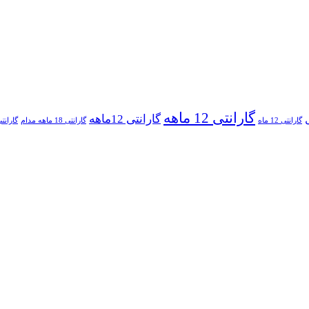
گارانتی 12 ماهه
گارانتی 12ماهه
گارانتی 12 ماه
گارانتی 18 ماهه مدام
گارانتی 36 ماهه 