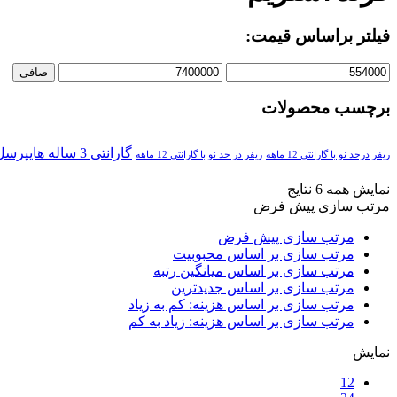
فیلتر براساس قیمت:
صافی
برچسب محصولات
گارانتی 3 ساله هایپرسل
ریفر درحد نو با گارانتی 12 ماهه
ریفر در حد نو با گارانتی 12 ماهه
نمایش همه 6 نتایج
مرتب سازی پیش فرض
مرتب سازی پیش فرض
مرتب سازی بر اساس محبوبیت
مرتب سازی بر اساس میانگین رتبه
مرتب سازی بر اساس جدیدترین
مرتب سازی بر اساس هزینه: کم به زیاد
مرتب سازی بر اساس هزینه: زیاد به کم
نمایش
12