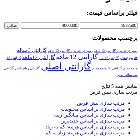
فیلتر براساس قیمت:
صافی
برچسب محصولات
گارانتی 3 ساله
ریفر درحد نو با گارانتی 12 ماهه
ریفر در حد نو با گارانتی 12 ماهه
گارانتی 12 ماهه
گارانتی 12ماهه
هایپرسل
گارانتی 12 ماه
گارانتی 18
گارانتی اصلی
ماهه مدام
گارانتی 36 ماهه مدام
گارانتی زولتریکس
گارانتی
سه ساله اصلی
نمایش همه 5 نتایج
مرتب سازی پیش فرض
مرتب سازی پیش فرض
مرتب سازی بر اساس محبوبیت
مرتب سازی بر اساس میانگین رتبه
مرتب سازی بر اساس جدیدترین
مرتب سازی بر اساس هزینه: کم به زیاد
مرتب سازی بر اساس هزینه: زیاد به کم