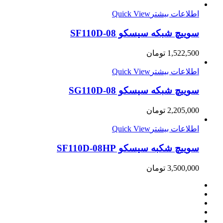
اطلاعات بیشتر
Quick View
سوییچ شبکه سیسکو SF110D-08
1,522,500
تومان
اطلاعات بیشتر
Quick View
سوییچ شبکه سیسکو SG110D-08
2,205,000
تومان
اطلاعات بیشتر
Quick View
سوییچ شکبه سیسکو SF110D-08HP
3,500,000
تومان