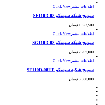
اطلاعات بیشتر
Quick View
سوییچ شبکه سیسکو SF110D-08
1,522,500
تومان
اطلاعات بیشتر
Quick View
سوییچ شبکه سیسکو SG110D-08
2,205,000
تومان
اطلاعات بیشتر
Quick View
سوییچ شکبه سیسکو SF110D-08HP
3,500,000
تومان