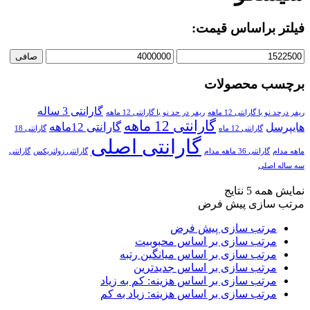
فیلتر براساس قیمت:
صافی
برچسب محصولات
گارانتی 3 ساله
ریفر درحد نو با گارانتی 12 ماهه
ریفر در حد نو با گارانتی 12 ماهه
گارانتی 12 ماهه
گارانتی 12ماهه
هایپرسل
گارانتی 12 ماه
گارانتی 18
گارانتی اصلی
ماهه مدام
گارانتی 36 ماهه مدام
گارانتی زولتریکس
گارانتی
سه ساله اصلی
نمایش همه 5 نتایج
مرتب سازی پیش فرض
مرتب سازی پیش فرض
مرتب سازی بر اساس محبوبیت
مرتب سازی بر اساس میانگین رتبه
مرتب سازی بر اساس جدیدترین
مرتب سازی بر اساس هزینه: کم به زیاد
مرتب سازی بر اساس هزینه: زیاد به کم