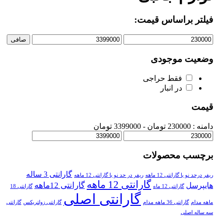
فیلتر براساس قیمت:
صافی
وضعیت موجودی
فقط حراجی
در انبار
قیمت
دامنه :
230000
تومان -
3399000 تومان
برچسب محصولات
گارانتی 3 ساله
ریفر درحد نو با گارانتی 12 ماهه
ریفر در حد نو با گارانتی 12 ماهه
گارانتی 12 ماهه
گارانتی 12ماهه
هایپرسل
گارانتی 12 ماه
گارانتی 18
گارانتی اصلی
ماهه مدام
گارانتی 36 ماهه مدام
گارانتی زولتریکس
گارانتی
سه ساله اصلی