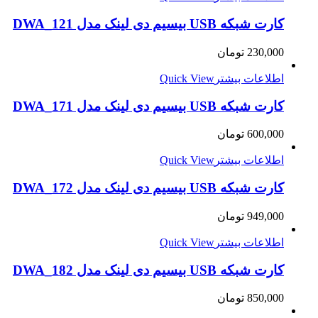
کارت شبکه USB بیسیم دی لینک مدل DWA_121
230,000
تومان
اطلاعات بیشتر
Quick View
کارت شبکه USB بیسیم دی لینک مدل DWA_171
600,000
تومان
اطلاعات بیشتر
Quick View
کارت شبکه USB بیسیم دی لینک مدل DWA_172
949,000
تومان
اطلاعات بیشتر
Quick View
کارت شبکه USB بیسیم دی لینک مدل DWA_182
850,000
تومان