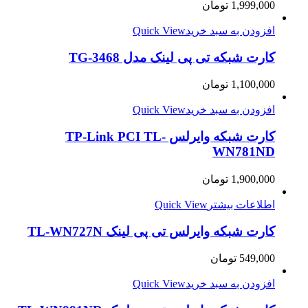
1,999,000
تومان
افزودن به سبد خرید
Quick View
کارت شبکه تی پی لینک مدل TG-3468
1,100,000
تومان
افزودن به سبد خرید
Quick View
کارت شبکه وایرلس TP-Link PCI TL-
WN781ND
1,900,000
تومان
اطلاعات بیشتر
Quick View
کارت شبکه وایرلس تی پی لینک TL-WN727N
549,000
تومان
افزودن به سبد خرید
Quick View