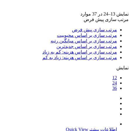
برند ها
+
نمایش 13–24 در 37 موارد
مرتب سازی پیش فرض
مرتب سازی پیش فرض
مرتب سازی بر اساس محبوبیت
مرتب سازی بر اساس میانگین رتبه
مرتب سازی بر اساس جدیدترین
مرتب سازی بر اساس هزینه: کم به زیاد
مرتب سازی بر اساس هزینه: زیاد به کم
نمایش
12
24
36
اطلاعات بیشتر
Quick View