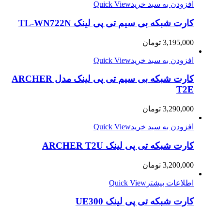
افزودن به سبد خرید
Quick View
کارت شبکه بی سیم تی پی لینک TL-WN722N
3,195,000
تومان
افزودن به سبد خرید
Quick View
کارت شبکه بی سیم تی پی لینک مدل ARCHER
T2E
3,290,000
تومان
افزودن به سبد خرید
Quick View
کارت شبکه تی پی لینک ARCHER T2U
3,200,000
تومان
اطلاعات بیشتر
Quick View
کارت شبکه تی پی لینک UE300